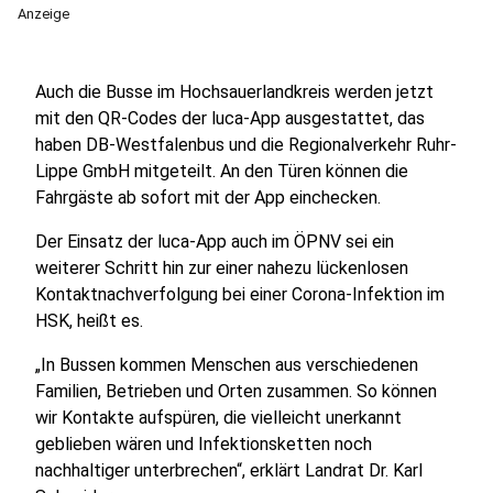
Anzeige
Auch die Busse im Hochsauerlandkreis werden jetzt
mit den QR-Codes der luca-App ausgestattet, das
haben DB-Westfalenbus und die Regionalverkehr Ruhr-
Lippe GmbH mitgeteilt. An den Türen können die
Fahrgäste ab sofort mit der App einchecken.
Der Einsatz der luca-App auch im ÖPNV sei ein
weiterer Schritt hin zur einer nahezu lückenlosen
Kontaktnachverfolgung bei einer Corona-Infektion im
HSK, heißt es.
„In Bussen kommen Menschen aus verschiedenen
Familien, Betrieben und Orten zusammen. So können
wir Kontakte aufspüren, die vielleicht unerkannt
geblieben wären und Infektionsketten noch
nachhaltiger unterbrechen“, erklärt Landrat Dr. Karl