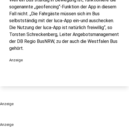
sogenannte „geofencing“-Funktion der App in diesem
Fall nicht. „Die Fahrgäste müssen sich im Bus
selbstständig mit der luca-App ein-und auschecken.
Die Nutzung der luca-App ist natürlich freiwillig“, so
Torsten Schreckenberg, Leiter Angebotsmanagement
der DB Regio BusNRW, zu der auch die Westfalen Bus
gehört.
Anzeige
Anzeige
Anzeige