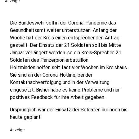
Anzeige
Die Bundeswehr soll in der Corona-Pandemie das
Gesundheitsamt weiter unterstützen. Anfang der
Woche hat der Kreis einen entsprechenden Antrag
gestellt. Der Einsatz der 21 Soldaten soll bis Mitte
Januar verlängert werden. so ein Kreis-Sprecher. 21
Soldaten des Panzerpionierbataillon
Holzminden helfen seit fast vier Wochen im Kreishaus.
Sie sind an der Corona-Hotline, bei der
Kontaktnachverfolgung und in der Verwaltung
eingesetzt. Bisher habe es keine Probleme und nur
positives Feedback für ihre Arbeit gegeben.
Ursprünglich war der Einsatz der Soldaten nur noch bis
heute geplant.
Anzeige