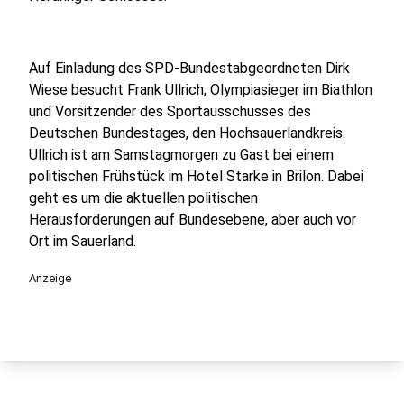
Auf Einladung des SPD-Bundestabgeordneten Dirk
Wiese besucht Frank Ullrich, Olympiasieger im Biathlon
und Vorsitzender des Sportausschusses des
Deutschen Bundestages, den Hochsauerlandkreis.
Ullrich ist am Samstagmorgen zu Gast bei einem
politischen Frühstück im Hotel Starke in Brilon. Dabei
geht es um die aktuellen politischen
Herausforderungen auf Bundesebene, aber auch vor
Ort im Sauerland.
Anzeige