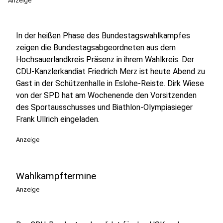
Anzeige
In der heißen Phase des Bundestagswahlkampfes
zeigen die Bundestagsabgeordneten aus dem
Hochsauerlandkreis Präsenz in ihrem Wahlkreis. Der
CDU-Kanzlerkandiat Friedrich Merz ist heute Abend zu
Gast in der Schützenhalle in Eslohe-Reiste. Dirk Wiese
von der SPD hat am Wochenende den Vorsitzenden
des Sportausschusses und Biathlon-Olympiasieger
Frank Ullrich eingeladen.
Anzeige
Wahlkampftermine
Anzeige