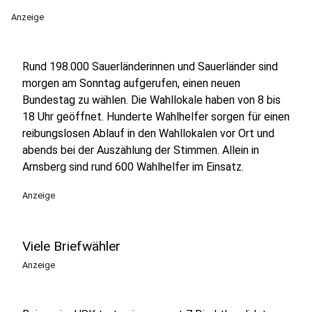
Anzeige
Rund 198.000 Sauerländerinnen und Sauerländer sind
morgen am Sonntag aufgerufen, einen neuen
Bundestag zu wählen. Die Wahllokale haben von 8 bis
18 Uhr geöffnet. Hunderte Wahlhelfer sorgen für einen
reibungslosen Ablauf in den Wahllokalen vor Ort und
abends bei der Auszählung der Stimmen. Allein in
Arnsberg sind rund 600 Wahlhelfer im Einsatz.
Anzeige
Viele Briefwähler
Anzeige