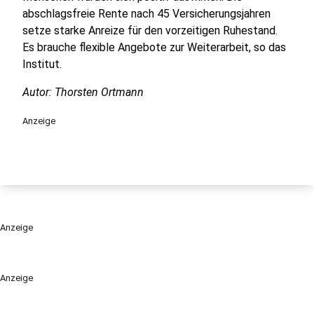
abschlagsfreie Rente nach 45 Versicherungsjahren
setze starke Anreize für den vorzeitigen Ruhestand.
Es brauche flexible Angebote zur Weiterarbeit, so das
Institut.
Autor: Thorsten Ortmann
Anzeige
Anzeige
Anzeige