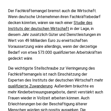
Der Fachkräftemangel bremst auch die Wirtschaft.
Wenn deutsche Unternehmen ihren Fachkräftebedarf
decken könnten, wären sie nach einer
Studie des
Instituts der deutschen Wirtschaft
in der Lage, in
diesem Jahr zusätzlich Güter und Dienstleistungen im
Wert von 49 Milliarden Euro zu erwirtschaften.
Voraussetzung wäre allerdings, wenn der derzeitige
Bedarf von etwa 573.000 qualifizierten Arbeitskräften
gedeckt wäre.
Die wichtigste Stellschraube zur Verringerung des
Fachkräftemangels ist nach Einschätzung der
Experten des Instituts der deutschen Wirtschaft mehr
qualifizierte Zuwanderung
. Außerdem bräuchte es
mehr Kinderbetreuungsangebote, damit verstärkt auch
Frauen wieder in Vollzeit arbeiten können. Auch
Erleichterungen bei der Beschäftigung älterer
Menschen würden sich positiv auswirken. Die