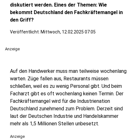
diskutiert werden. Eines der Themen: Wie
bekommt Deutschland den Fachkräftemangel in
den Griff?
Veröffentlicht:
Mittwoch, 12.02.2025 07:05
Anzeige
Auf den Handwerker muss man teilweise wochenlang
warten. Züge fallen aus, Restaurants müssen
schließen, weil es zu wenig Personal gibt. Und beim
Facharzt gibt es oft wochenlang keinen Termin. Der
Fachkräftemangel wird für die Industrienation
Deutschland zunehmend zum Problem. Derzeit sind
laut der Deutschen Industrie und Handelskammer
mehr als 1,5 Millionen Stellen unbesetzt.
Anzeige