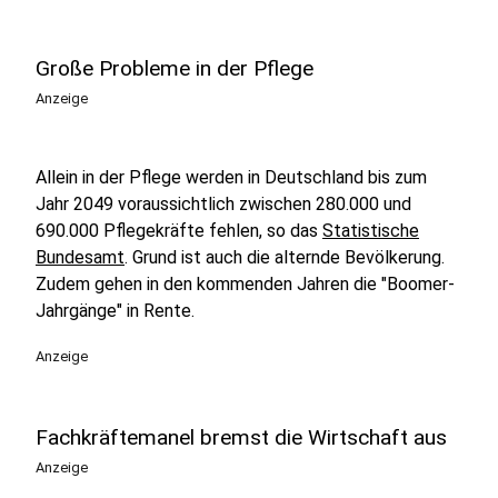
Große Probleme in der Pflege
Anzeige
Allein in der Pflege werden in Deutschland bis zum
Jahr 2049 voraussichtlich zwischen 280.000 und
690.000 Pflegekräfte fehlen, so das
Statistische
Bundesamt
. Grund ist auch die alternde Bevölkerung.
Zudem gehen in den kommenden Jahren die "Boomer-
Jahrgänge" in Rente.
Anzeige
Fachkräftemanel bremst die Wirtschaft aus
Anzeige