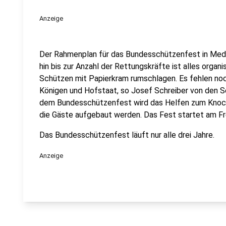
Anzeige
Der Rahmenplan für das Bundesschützenfest in Med
hin bis zur Anzahl der Rettungskräfte ist alles organ
Schützen mit Papierkram rumschlagen. Es fehlen n
Königen und Hofstaat, so Josef Schreiber von den S
dem Bundesschützenfest wird das Helfen zum Knoch
die Gäste aufgebaut werden. Das Fest startet am Fre
Das Bundesschützenfest läuft nur alle drei Jahre.
Anzeige