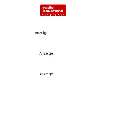
Anzeige
Anzeige
Anzeige