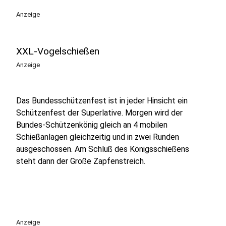
Anzeige
XXL-Vogelschießen
Anzeige
Das Bundesschützenfest ist in jeder Hinsicht ein
Schützenfest der Superlative. Morgen wird der
Bundes-Schützenkönig gleich an 4 mobilen
Schießanlagen gleichzeitig und in zwei Runden
ausgeschossen. Am Schluß des Königsschießens
steht dann der Große Zapfenstreich.
Anzeige