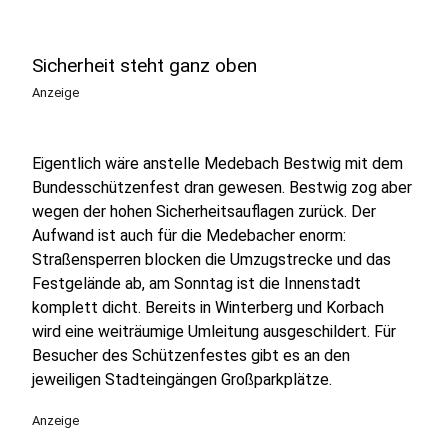
Sicherheit steht ganz oben
Anzeige
Eigentlich wäre anstelle Medebach Bestwig mit dem
Bundesschützenfest dran gewesen. Bestwig zog aber
wegen der hohen Sicherheitsauflagen zurück. Der
Aufwand ist auch für die Medebacher enorm:
Straßensperren blocken die Umzugstrecke und das
Festgelände ab, am Sonntag ist die Innenstadt
komplett dicht. Bereits in Winterberg und Korbach
wird eine weiträumige Umleitung ausgeschildert. Für
Besucher des Schützenfestes gibt es an den
jeweiligen Stadteingängen Großparkplätze.
Anzeige