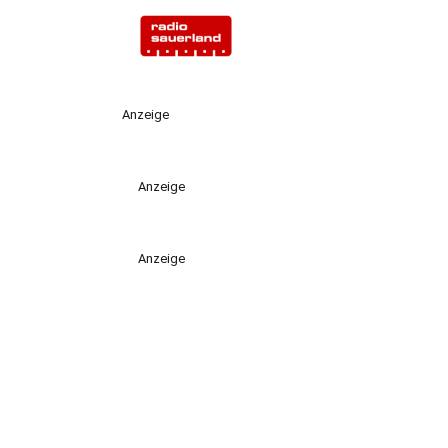
Anzeige
Anzeige
Anzeige