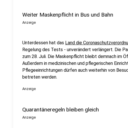
Weiter Maskenpflicht in Bus und Bahn
Anzeige
Unterdessen hat das
Land die Coronaschutzverordn
Regelung des Tests - unverändert verlängert. Die Pa
zum 28. Juli. Die Maskenpflicht bleibt demnach im Ö
Außerdem in medizinischen und pflegerischen Einric
Pflegeeinrichtungen dürfen auch weiterhin von Besu
betreten werden.
Anzeige
Quarantäneregeln bleiben gleich
Anzeige