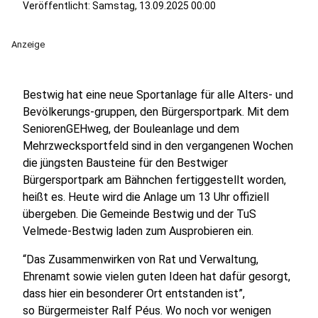
Veröffentlicht:
Samstag, 13.09.2025 00:00
Anzeige
Bestwig hat eine neue Sportanlage für alle Alters- und
Bevölkerungs-gruppen, den Bürgersportpark. Mit dem
SeniorenGEHweg, der Bouleanlage und dem
Mehrzwecksportfeld sind in den vergangenen Wochen
die jüngsten Bausteine für den Bestwiger
Bürgersportpark am Bähnchen fertiggestellt worden,
heißt es. Heute wird die Anlage um 13 Uhr offiziell
übergeben. Die Gemeinde Bestwig und der TuS
Velmede-Bestwig laden zum Ausprobieren ein.
“Das Zusammenwirken von Rat und Verwaltung,
Ehrenamt sowie vielen guten Ideen hat dafür gesorgt,
dass hier ein besonderer Ort entstanden ist”,
so Bürgermeister Ralf Péus. Wo noch vor wenigen