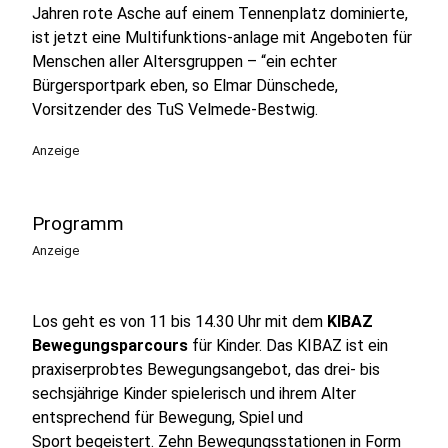
Jahren rote Asche auf einem Tennenplatz dominierte,
ist jetzt eine Multifunktions-anlage mit Angeboten für
Menschen aller Altersgruppen – “ein echter
Bürgersportpark eben, so Elmar Dünschede,
Vorsitzender des TuS Velmede-Bestwig.
Anzeige
Programm
Anzeige
Los geht es von 11 bis 14.30 Uhr mit dem
KIBAZ
Bewegungsparcours
für Kinder. Das KIBAZ ist ein
praxiserprobtes Bewegungsangebot, das drei- bis
sechsjährige Kinder spielerisch und ihrem Alter
entsprechend für Bewegung, Spiel und
Sport begeistert. Zehn Bewegungsstationen in Form