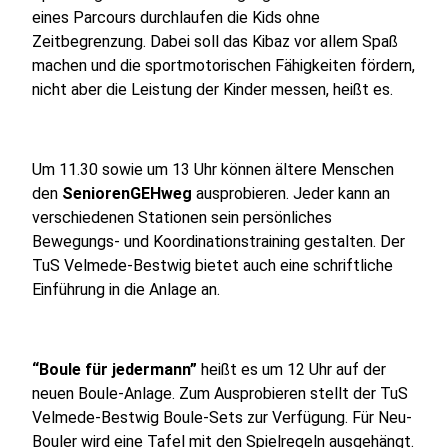
eines Parcours durchlaufen die Kids ohne
Zeitbegrenzung. Dabei soll das Kibaz vor allem Spaß
machen und die sportmotorischen Fähigkeiten fördern,
nicht aber die Leistung der Kinder messen, heißt es.
Um 11.30 sowie um 13 Uhr können ältere Menschen
den
SeniorenGEHweg
ausprobieren. Jeder kann an
verschiedenen Stationen sein persönliches
Bewegungs- und Koordinationstraining gestalten. Der
TuS Velmede-Bestwig bietet auch eine schriftliche
Einführung in die Anlage an.
“Boule für jedermann”
heißt es um 12 Uhr auf der
neuen Boule-Anlage. Zum Ausprobieren stellt der TuS
Velmede-Bestwig Boule-Sets zur Verfügung. Für Neu-
Bouler wird eine Tafel mit den Spielregeln ausgehängt.