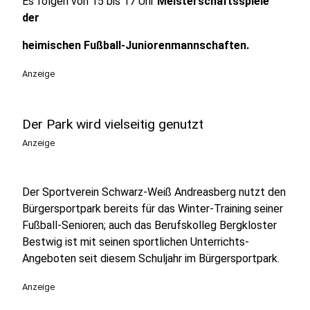
Es folgen von 15 bis 17 Uhr
Meisterschaftsspiele
der
heimischen Fußball-Juniorenmannschaften.
Anzeige
Der Park wird vielseitig genutzt
Anzeige
Der Sportverein Schwarz-Weiß Andreasberg nutzt den
Bürgersportpark bereits für das Winter-Training seiner
Fußball-Senioren; auch das Berufskolleg Bergkloster
Bestwig ist mit seinen sportlichen Unterrichts-
Angeboten seit diesem Schuljahr im Bürgersportpark.
Anzeige