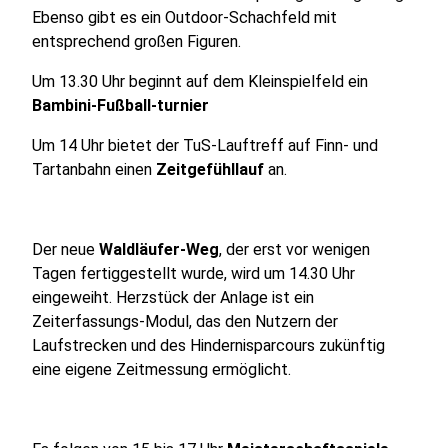
Ebenso gibt es ein Outdoor-Schachfeld mit
entsprechend großen Figuren.
Um 13.30 Uhr beginnt auf dem Kleinspielfeld ein
Bambini-Fußball-turnier
Um 14 Uhr bietet der TuS-Lauftreff auf Finn- und
Tartanbahn einen
Zeitgefühllauf
an.
Der neue
Waldläufer-Weg
, der erst vor wenigen
Tagen fertiggestellt wurde, wird um 14.30 Uhr
eingeweiht. Herzstück der Anlage ist ein
Zeiterfassungs-Modul, das den Nutzern der
Laufstrecken und des Hindernisparcours zukünftig
eine eigene Zeitmessung ermöglicht.