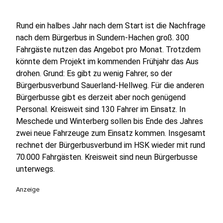
Rund ein halbes Jahr nach dem Start ist die Nachfrage
nach dem Bürgerbus in Sundern-Hachen groß. 300
Fahrgäste nutzen das Angebot pro Monat. Trotzdem
könnte dem Projekt im kommenden Frühjahr das Aus
drohen. Grund: Es gibt zu wenig Fahrer, so der
Bürgerbusverbund Sauerland-Hellweg. Für die anderen
Bürgerbusse gibt es derzeit aber noch genügend
Personal. Kreisweit sind 130 Fahrer im Einsatz. In
Meschede und Winterberg sollen bis Ende des Jahres
zwei neue Fahrzeuge zum Einsatz kommen. Insgesamt
rechnet der Bürgerbusverbund im HSK wieder mit rund
70.000 Fahrgästen. Kreisweit sind neun Bürgerbusse
unterwegs.
Anzeige