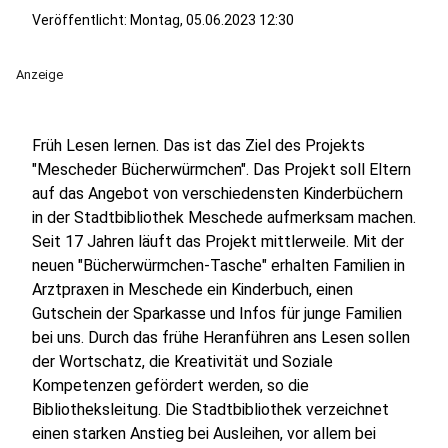
Veröffentlicht:
Montag, 05.06.2023 12:30
Anzeige
Früh Lesen lernen. Das ist das Ziel des Projekts
"Mescheder Bücherwürmchen". Das Projekt soll Eltern
auf das Angebot von verschiedensten Kinderbüchern
in der Stadtbibliothek Meschede aufmerksam machen.
Seit 17 Jahren läuft das Projekt mittlerweile. Mit der
neuen "Bücherwürmchen-Tasche" erhalten Familien in
Arztpraxen in Meschede ein Kinderbuch, einen
Gutschein der Sparkasse und Infos für junge Familien
bei uns. Durch das frühe Heranführen ans Lesen sollen
der Wortschatz, die Kreativität und Soziale
Kompetenzen gefördert werden, so die
Bibliotheksleitung. Die Stadtbibliothek verzeichnet
einen starken Anstieg bei Ausleihen, vor allem bei