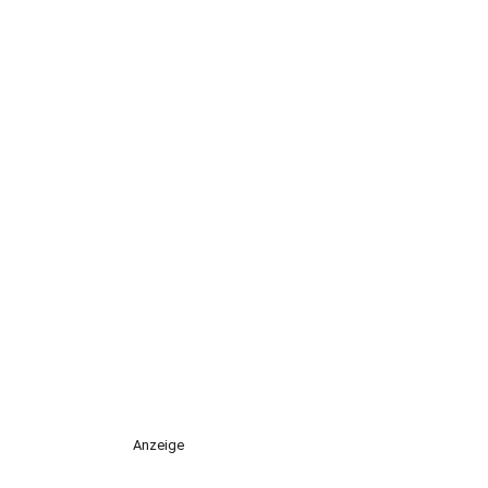
Anzeige