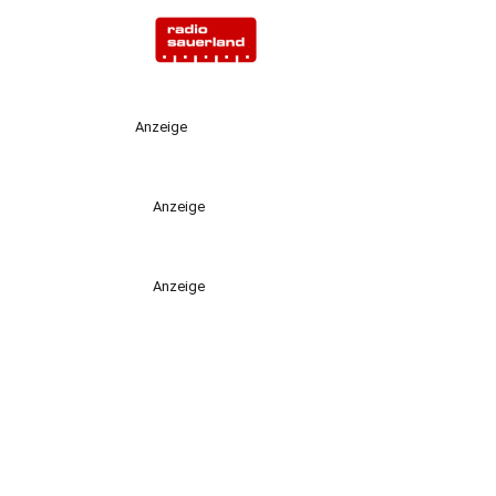
Anzeige
Anzeige
Anzeige