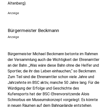
Altenberg).
Anzeige
Bürgermeister Beckmann
Anzeige
Bürgermeister Michael Beckmann betonte im Rahmen
der Versammlung auch die Wichtigkeit der Ehrenamtler
an der Bahn. „Was wäre diese Bahn ohne die Helfer und
Sportler, die ihr das Leben einhauchen,“ so Beckmann.
Zum Teil sind die Ehrenamtler schon viele Jahre und
Jahrzehnte im BSC aktiv, manche 50 Jahre lang. Für die
Würdigung der Erfolge und Geschichte des
Kufensports hat der BSC-Ehrenvorsitzende Alois
Schnorbus ein Museumskonzept vorgelegt. Es könnte
in neuen Räumen auf dem Bahngelände entstehen.