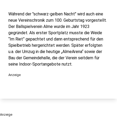
Während der "schwarz-gelben Nacht" wird auch eine
neue Vereinschronik zum 100. Geburtstag vorgestellt.
Der Ballspielverein Alme wurde im Jahr 1923
gegründet. Als erster Sportplatz musste die Weide
“Im Riet” gepachtet und dann entsprechend für den
Spielbetrieb hergerichtet werden. Später erfolgten
u.a. der Umzug in die heutige „AlmeArena“ sowie der
Bau der Gemeindehalle, die der Verein seitdem für
seine Indoor-Sportangebote nutzt.
Anzeige
Anzeige