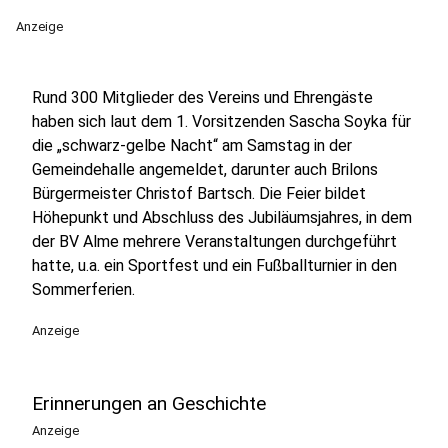
Anzeige
Rund 300 Mitglieder des Vereins und Ehrengäste
haben sich laut dem 1. Vorsitzenden Sascha Soyka für
die „schwarz-gelbe Nacht“ am Samstag in der
Gemeindehalle angemeldet, darunter auch Brilons
Bürgermeister Christof Bartsch. Die Feier bildet
Höhepunkt und Abschluss des Jubiläumsjahres, in dem
der BV Alme mehrere Veranstaltungen durchgeführt
hatte, u.a. ein Sportfest und ein Fußballturnier in den
Sommerferien.
Anzeige
Erinnerungen an Geschichte
Anzeige