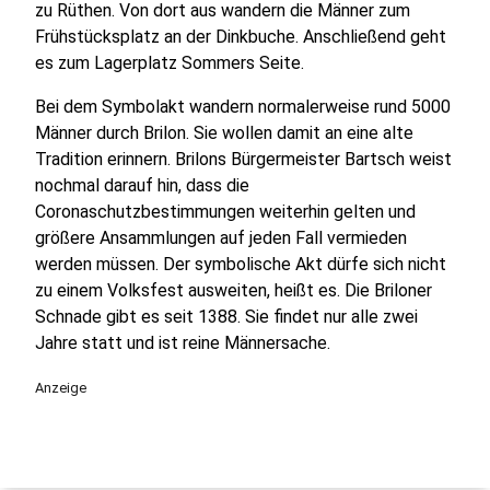
zu Rüthen. Von dort aus wandern die Männer zum
Frühstücksplatz an der Dinkbuche. Anschließend geht
es zum Lagerplatz Sommers Seite.
Bei dem Symbolakt wandern normalerweise rund 5000
Männer durch Brilon. Sie wollen damit an eine alte
Tradition erinnern. Brilons Bürgermeister Bartsch weist
nochmal darauf hin, dass die
Coronaschutzbestimmungen weiterhin gelten und
größere Ansammlungen auf jeden Fall vermieden
werden müssen. Der symbolische Akt dürfe sich nicht
zu einem Volksfest ausweiten, heißt es. Die Briloner
Schnade gibt es seit 1388. Sie findet nur alle zwei
Jahre statt und ist reine Männersache.
Anzeige