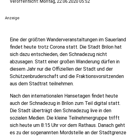
Veröffentlicht:
Montag, 22.06.2020 05:52
Anzeige
Eine der größten Wanderveranstaltungen im Sauerland
findet heute trotz Corona statt. Die Stadt Brilon hat
sich dazu entschieden, den Schnadezug nicht
abzusagen. Statt einer großen Wanderung dürfen in
diesem Jahr nur die Offiziellen der Stadt und der
Schützenbruderschaft und die Fraktionsvorsitzenden
aus dem Stadtrat teilnehmen.
Nach den internationalen Hansetagen findet heute
auch der Schnadezug in Brilon zum Teil digital statt.
Die Stadt überträgt den Schnadezug live in den
sozialen Medien. Die kleine Teilnehmergruppe trifft
sich heute um 8:15 Uhr vor dem Rathaus. Danach geht
es zu der sogenannten Mordstelle an der Stadtgrenze