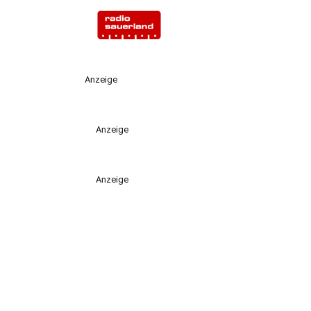
Anzeige
Anzeige
Anzeige