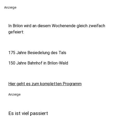
Anzeige
In Brilon wird an diesem Wochenende gleich zweifach
gefeiert:
175 Jahre Besiedelung des Tals
150 Jahre Bahnhof in Brilon-Wald
Hier geht es zum kompletten Programm
Anzeige
Es ist viel passiert