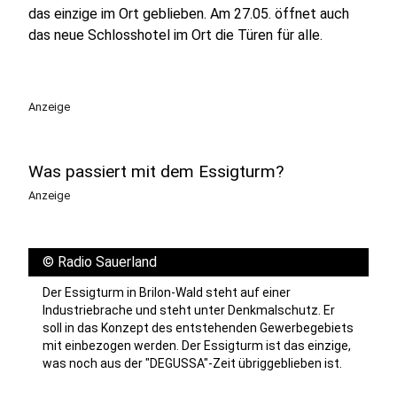
das einzige im Ort geblieben. Am 27.05. öffnet auch
das neue Schlosshotel im Ort die Türen für alle.
Anzeige
Was passiert mit dem Essigturm?
Anzeige
©
Radio Sauerland
Der Essigturm in Brilon-Wald steht auf einer
Industriebrache und steht unter Denkmalschutz. Er
soll in das Konzept des entstehenden Gewerbegebiets
mit einbezogen werden. Der Essigturm ist das einzige,
was noch aus der "DEGUSSA"-Zeit übriggeblieben ist.