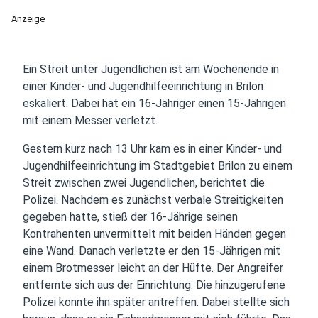
Anzeige
Ein Streit unter Jugendlichen ist am Wochenende in
einer Kinder- und Jugendhilfeeinrichtung in Brilon
eskaliert. Dabei hat ein 16-Jähriger einen 15-Jährigen
mit einem Messer verletzt.
Gestern kurz nach 13 Uhr kam es in einer Kinder- und
Jugendhilfeeinrichtung im Stadtgebiet Brilon zu einem
Streit zwischen zwei Jugendlichen, berichtet die
Polizei. Nachdem es zunächst verbale Streitigkeiten
gegeben hatte, stieß der 16-Jährige seinen
Kontrahenten unvermittelt mit beiden Händen gegen
eine Wand. Danach verletzte er den 15-Jährigen mit
einem Brotmesser leicht an der Hüfte. Der Angreifer
entfernte sich aus der Einrichtung. Die hinzugerufene
Polizei konnte ihn später antreffen. Dabei stellte sich