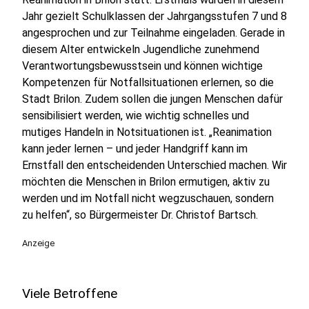
Jahr gezielt Schulklassen der Jahrgangsstufen 7 und 8
angesprochen und zur Teilnahme eingeladen. Gerade in
diesem Alter entwickeln Jugendliche zunehmend
Verantwortungsbewusstsein und können wichtige
Kompetenzen für Notfallsituationen erlernen, so die
Stadt Brilon. Zudem sollen die jungen Menschen dafür
sensibilisiert werden, wie wichtig schnelles und
mutiges Handeln in Notsituationen ist. „Reanimation
kann jeder lernen – und jeder Handgriff kann im
Ernstfall den entscheidenden Unterschied machen. Wir
möchten die Menschen in Brilon ermutigen, aktiv zu
werden und im Notfall nicht wegzuschauen, sondern
zu helfen“, so Bürgermeister Dr. Christof Bartsch.
Anzeige
Viele Betroffene