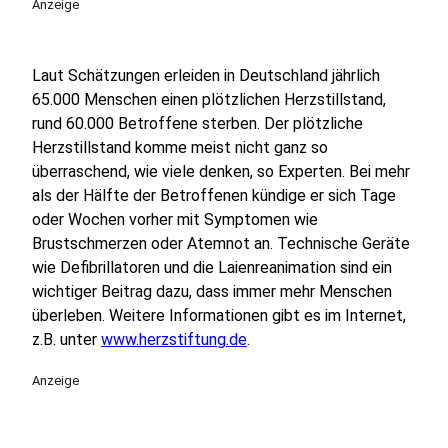
Anzeige
Laut Schätzungen erleiden in Deutschland jährlich
65.000 Menschen einen plötzlichen Herzstillstand,
rund 60.000 Betroffene sterben. Der plötzliche
Herzstillstand komme meist nicht ganz so
überraschend, wie viele denken, so Experten. Bei mehr
als der Hälfte der Betroffenen kündige er sich Tage
oder Wochen vorher mit Symptomen wie
Brustschmerzen oder Atemnot an. Technische Geräte
wie Defibrillatoren und die Laienreanimation sind ein
wichtiger Beitrag dazu, dass immer mehr Menschen
überleben. Weitere Informationen gibt es im Internet,
z.B. unter
www.herzstiftung.de
.
Anzeige