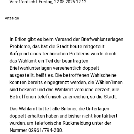
Veröffentlicht:
Freitag, 22.08.2025 12:12
Anzeige
In Brilon gibt es beim Versand der Briefwahlunterlagen
Probleme, das hat die Stadt heute mitgeteilt.
Aufgrund eines technischen Problems wurde durch
das Wahlamt ein Teil der beantragten
Briefwahlunterlagen versehentlich doppelt
ausgestellt, heißt es. Die betroffenen Wahlscheine
konnten bereits eingegrenzt werden, die Wähler/innen
sind bekannt und das Wahlamt versuche derzeit, alle
Betroffenen telefonisch zu erreichen, so die Stadt.
Das Wahlamt bittet alle Briloner, die Unterlagen
doppelt erhalten haben und bisher nicht kontaktiert
wurden, um telefonische Rückmeldung unter der
Nummer 02961/794-288.