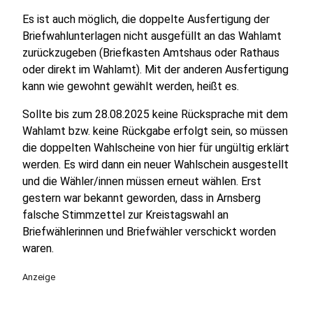
Es ist auch möglich, die doppelte Ausfertigung der
Briefwahlunterlagen nicht ausgefüllt an das Wahlamt
zurückzugeben (Briefkasten Amtshaus oder Rathaus
oder direkt im Wahlamt). Mit der anderen Ausfertigung
kann wie gewohnt gewählt werden, heißt es.
Sollte bis zum 28.08.2025 keine Rücksprache mit dem
Wahlamt bzw. keine Rückgabe erfolgt sein, so müssen
die doppelten Wahlscheine von hier für ungültig erklärt
werden. Es wird dann ein neuer Wahlschein ausgestellt
und die Wähler/innen müssen erneut wählen. Erst
gestern war bekannt geworden, dass in Arnsberg
falsche Stimmzettel zur Kreistagswahl an
Briefwählerinnen und Briefwähler verschickt worden
waren.
Anzeige