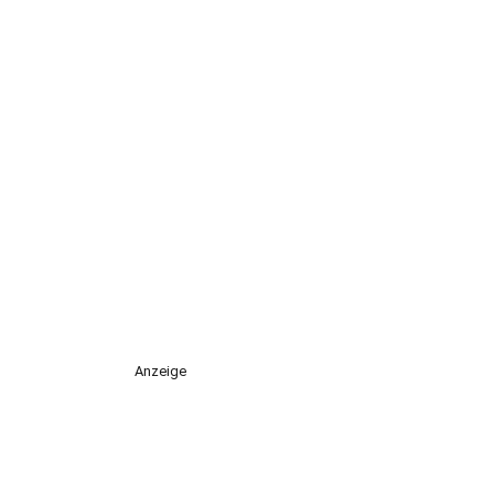
Anzeige