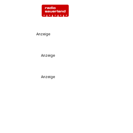
Anzeige
Anzeige
Anzeige