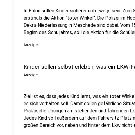
In Brilon sollen Kinder sicherer unterwegs sein. Zum S
erstmals die Aktion "toter Winkel". Die Polizei im Hoc
Dekra-Niederlassung in Meschede sind dabei. Vom 15.
Beginn des Schuljahres, soll die Aktion für die Schül
Anzeige
Kinder sollen selbst erleben, was ein LKW-F
Anzeige
Ziel ist es, dass jedes Kind lernt, was ein toter Winke
es sich verhalten soll. Damit sollen gefährliche Situ
Praktische Übungen am stehenden und fahrenden Lkw 
Jedes Kind soll außerdem auf dem Fahrersitz Platz n
großen Bereich vor, neben und hinter dem Lkw nicht 