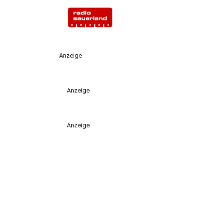
Anzeige
Anzeige
Anzeige