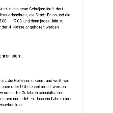
tart in das neue Schuljahr läuft dort
hsauerlandkreis, die Stadt Brilon und die
08. – 17.08. und dann jedes Jahr zu
er der 4. Klasse angeboten werden.
ahrer sieht
l ist, die Gefahren erkennt und weiß, wie
ationen oder Unfälle verhindert werden.
sollen für Gefahren sensibilisieren.
ehmen und erleben, dass ein Fahrer einen
einsehen kann.