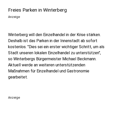
Freies Parken in Winterberg
Anzeige
Winterberg will den Einzelhandel in der Krise stärken.
Deshalb ist das Parken in der Innenstadt ab sofort
kostenlos. "Dies sei ein erster wichtiger Schritt, um als
Stadt unseren lokalen Einzelhandel zu unterstützen",
so Winterbergs Bürgermeister Michael Beckmann.
Aktuell werde an weiteren unterstützenden
Maßnahmen für Einzelhandel und Gastronomie
gearbeitet.
Anzeige