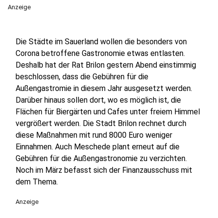
Anzeige
Die Städte im Sauerland wollen die besonders von
Corona betroffene Gastronomie etwas entlasten.
Deshalb hat der Rat Brilon gestern Abend einstimmig
beschlossen, dass die Gebühren für die
Außengastromie in diesem Jahr ausgesetzt werden.
Darüber hinaus sollen dort, wo es möglich ist, die
Flächen für Biergärten und Cafes unter freiem Himmel
vergrößert werden. Die Stadt Brilon rechnet durch
diese Maßnahmen mit rund 8000 Euro weniger
Einnahmen. Auch Meschede plant erneut auf die
Gebühren für die Außengastronomie zu verzichten.
Noch im März befasst sich der Finanzausschuss mit
dem Thema.
Anzeige