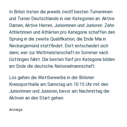
In Brilon treten die jeweils zwölf besten Turnerinnen
und Turner Deutschlands in vier Kategorien an: Aktive
Damen, Aktive Herren, Juniorinnen und Junioren. Zehn
Athletinnen und Athleten pro Kategorie schaffen den
Sprung in die zweite Qualifikation, die Ende Mai in
Neckargemünd stattfindet. Dort entscheidet sich
dann, wer zur Weltmeisterschaft im Sommer nach
Göttingen fährt. Die besten fünf pro Kategorie bilden
am Ende die deutsche Nationalmannschaft.
Los gehen die Wettbewerbe in der Briloner
Kreissporthalle am Samstag um 10:15 Uhr mit den
Juniorinnen und Junioren, bevor am Nachmittag die
Aktiven an den Start gehen.
Anzeige