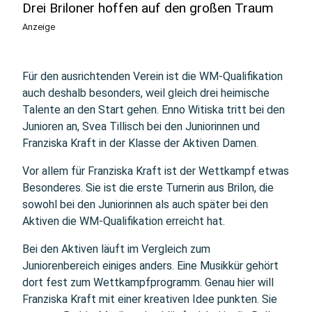
Drei Briloner hoffen auf den großen Traum
Anzeige
Für den ausrichtenden Verein ist die WM-Qualifikation
auch deshalb besonders, weil gleich drei heimische
Talente an den Start gehen. Enno Witiska tritt bei den
Junioren an, Svea Tillisch bei den Juniorinnen und
Franziska Kraft in der Klasse der Aktiven Damen.
Vor allem für Franziska Kraft ist der Wettkampf etwas
Besonderes. Sie ist die erste Turnerin aus Brilon, die
sowohl bei den Juniorinnen als auch später bei den
Aktiven die WM-Qualifikation erreicht hat.
Bei den Aktiven läuft im Vergleich zum
Juniorenbereich einiges anders. Eine Musikkür gehört
dort fest zum Wettkampfprogramm. Genau hier will
Franziska Kraft mit einer kreativen Idee punkten. Sie