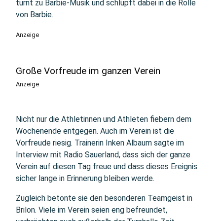
turnt zu Barbie-Musik und schlüpft dabei in die Rolle
von Barbie.
Anzeige
Große Vorfreude im ganzen Verein
Anzeige
Nicht nur die Athletinnen und Athleten fiebern dem
Wochenende entgegen. Auch im Verein ist die
Vorfreude riesig. Trainerin Inken Albaum sagte im
Interview mit Radio Sauerland, dass sich der ganze
Verein auf diesen Tag freue und dass dieses Ereignis
sicher lange in Erinnerung bleiben werde.
Zugleich betonte sie den besonderen Teamgeist in
Brilon. Viele im Verein seien eng befreundet,