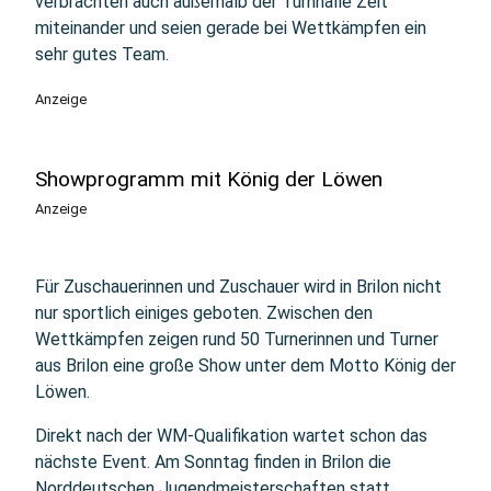
verbrächten auch außerhalb der Turnhalle Zeit
miteinander und seien gerade bei Wettkämpfen ein
sehr gutes Team.
Anzeige
Showprogramm mit König der Löwen
Anzeige
Für Zuschauerinnen und Zuschauer wird in Brilon nicht
nur sportlich einiges geboten. Zwischen den
Wettkämpfen zeigen rund 50 Turnerinnen und Turner
aus Brilon eine große Show unter dem Motto König der
Löwen.
Direkt nach der WM-Qualifikation wartet schon das
nächste Event. Am Sonntag finden in Brilon die
Norddeutschen Jugendmeisterschaften statt.