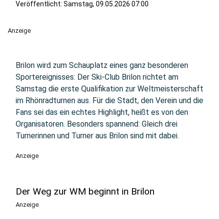
Veröffentlicht:
Samstag, 09.05.2026 07:00
Anzeige
Brilon wird zum Schauplatz eines ganz besonderen
Sportereignisses: Der Ski-Club Brilon richtet am
Samstag die erste Qualifikation zur Weltmeisterschaft
im Rhönradturnen aus. Für die Stadt, den Verein und die
Fans sei das ein echtes Highlight, heißt es von den
Organisatoren. Besonders spannend: Gleich drei
Turnerinnen und Turner aus Brilon sind mit dabei.
Anzeige
Der Weg zur WM beginnt in Brilon
Anzeige