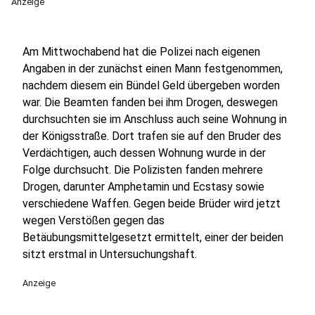
Anzeige
Am Mittwochabend hat die Polizei nach eigenen
Angaben in der zunächst einen Mann festgenommen,
nachdem diesem ein Bündel Geld übergeben worden
war. Die Beamten fanden bei ihm Drogen, deswegen
durchsuchten sie im Anschluss auch seine Wohnung in
der Königsstraße. Dort trafen sie auf den Bruder des
Verdächtigen, auch dessen Wohnung wurde in der
Folge durchsucht. Die Polizisten fanden mehrere
Drogen, darunter Amphetamin und Ecstasy sowie
verschiedene Waffen. Gegen beide Brüder wird jetzt
wegen Verstößen gegen das
Betäubungsmittelgesetzt ermittelt, einer der beiden
sitzt erstmal in Untersuchungshaft.
Anzeige