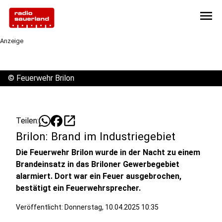
menu
Anzeige
©
Feuerwehr Brilon
open_in_new
Teilen:
Brilon: Brand im Industriegebiet
Die Feuerwehr Brilon wurde in der Nacht zu einem
Brandeinsatz in das Briloner Gewerbegebiet
alarmiert. Dort war ein Feuer ausgebrochen,
bestätigt ein Feuerwehrsprecher.
Veröffentlicht:
Donnerstag, 10.04.2025 10:35