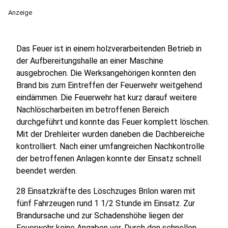
Anzeige
Das Feuer ist in einem holzverarbeitenden Betrieb in
der Aufbereitungshalle an einer Maschine
ausgebrochen. Die Werksangehörigen konnten den
Brand bis zum Eintreffen der Feuerwehr weitgehend
eindämmen. Die Feuerwehr hat kurz darauf weitere
Nachlöscharbeiten im betroffenen Bereich
durchgeführt und konnte das Feuer komplett löschen.
Mit der Drehleiter wurden daneben die Dachbereiche
kontrolliert. Nach einer umfangreichen Nachkontrolle
der betroffenen Anlagen konnte der Einsatz schnell
beendet werden.
28 Einsatzkräfte des Löschzuges Brilon waren mit
fünf Fahrzeugen rund 1 1/2 Stunde im Einsatz. Zur
Brandursache und zur Schadenshöhe liegen der
Feuerwehr keine Angaben vor. Durch den schnellen