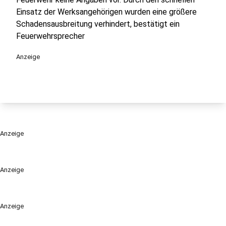
Einsatz der Werksangehörigen wurden eine größere
Schadensausbreitung verhindert, bestätigt ein
Feuerwehrsprecher
Anzeige
Anzeige
Anzeige
Anzeige