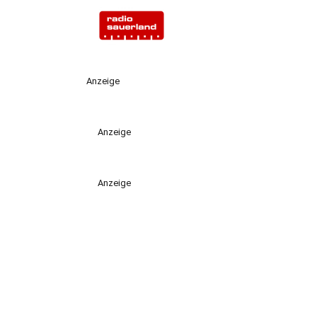
Anzeige
Anzeige
Anzeige