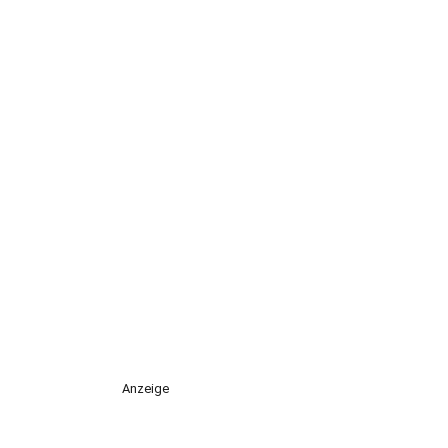
Anzeige