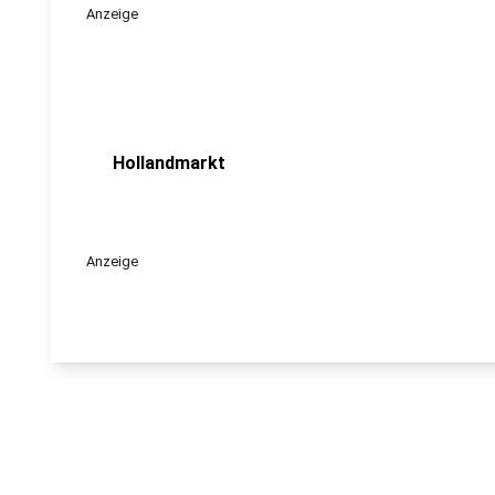
Anzeige
Hollandmarkt
Anzeige