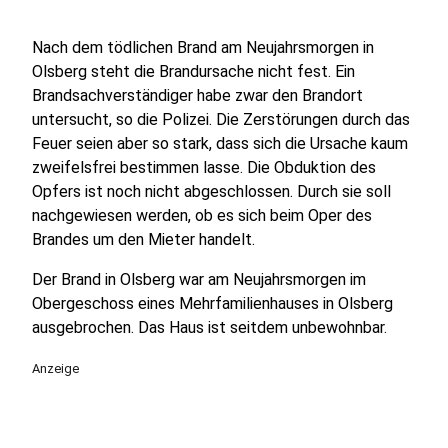
Nach dem tödlichen Brand am Neujahrsmorgen in
Olsberg steht die Brandursache nicht fest. Ein
Brandsachverständiger habe zwar den Brandort
untersucht, so die Polizei. Die Zerstörungen durch das
Feuer seien aber so stark, dass sich die Ursache kaum
zweifelsfrei bestimmen lasse. Die Obduktion des
Opfers ist noch nicht abgeschlossen. Durch sie soll
nachgewiesen werden, ob es sich beim Oper des
Brandes um den Mieter handelt.
Der Brand in Olsberg war am Neujahrsmorgen im
Obergeschoss eines Mehrfamilienhauses in Olsberg
ausgebrochen. Das Haus ist seitdem unbewohnbar.
Anzeige