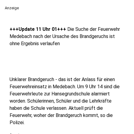
Anzeige
+++Update 11 Uhr 01+++
Die Suche der Feuerwehr
Medebach nach der Ursache des Brandgeruchs ist
ohne Ergebnis verlaufen
Unklarer Brandgeruch - das ist der Anlass für einen
Feuerwehreinsatz in Medebach. Um 9 Uhr 14 sind die
Feuerwehrleute zur Hansegrundschule alarmiert
worden. Schülerinnen, Schüler und die Lehrkräfte
haben die Schule verlassen. Aktuell prüft die
Feuerwehr, woher der Brandgeruch kommt, so die
Polizei.