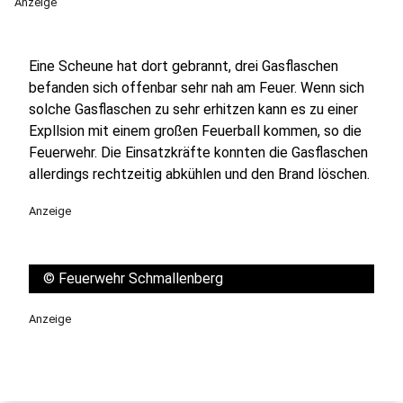
Anzeige
Eine Scheune hat dort gebrannt, drei Gasflaschen
befanden sich offenbar sehr nah am Feuer. Wenn sich
solche Gasflaschen zu sehr erhitzen kann es zu einer
Expllsion mit einem großen Feuerball kommen, so die
Feuerwehr. Die Einsatzkräfte konnten die Gasflaschen
allerdings rechtzeitig abkühlen und den Brand löschen.
Anzeige
©
Feuerwehr Schmallenberg
Anzeige