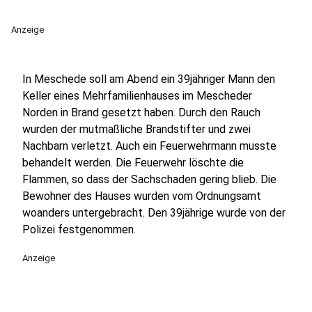
Anzeige
In Meschede soll am Abend ein 39jähriger Mann den
Keller eines Mehrfamilienhauses im Mescheder
Norden in Brand gesetzt haben. Durch den Rauch
wurden der mutmaßliche Brandstifter und zwei
Nachbarn verletzt. Auch ein Feuerwehrmann musste
behandelt werden. Die Feuerwehr löschte die
Flammen, so dass der Sachschaden gering blieb. Die
Bewohner des Hauses wurden vom Ordnungsamt
woanders untergebracht. Den 39jährige wurde von der
Polizei festgenommen.
Anzeige