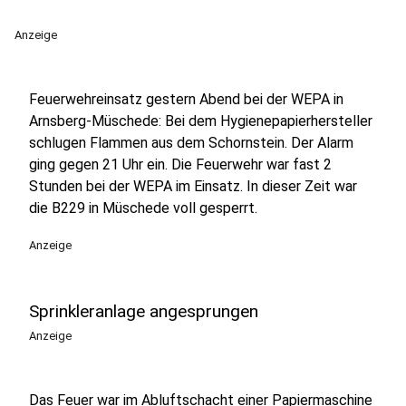
Anzeige
Feuerwehreinsatz gestern Abend bei der WEPA in
Arnsberg-Müschede: Bei dem Hygienepapierhersteller
schlugen Flammen aus dem Schornstein. Der Alarm
ging gegen 21 Uhr ein. Die Feuerwehr war fast 2
Stunden bei der WEPA im Einsatz. In dieser Zeit war
die B229 in Müschede voll gesperrt.
Anzeige
Sprinkleranlage angesprungen
Anzeige
Das Feuer war im Abluftschacht einer Papiermaschine