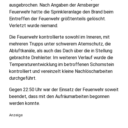
ausgebrochen. Nach Angaben der Arnsberger
Feuerwehr hatte die Sprinkleranlage den Brand beim
Eintreffen der Feuerwehr größtenteils gelöscht.
Verletzt wurde niemand.
Die Feuerwehr kontrollierte sowohl im Inneren, mit
mehreren Trupps unter schwerem Atemschutz, die
Abluftkanäle, als auch das Dach über die in Stellung
gebrachte Drehleiter. Im weiteren Verlauf wurde die
Temperaturentwicklung im betroffenen Schornstein
kontrolliert und vereinzelt kleine Nachlöscharbeiten
durchgeführt.
Gegen 22:50 Uhr war der Einsatz der Feuerwehr soweit
beendet, dass mit den Aufräumarbeiten begonnen
werden konnte.
Anzeige