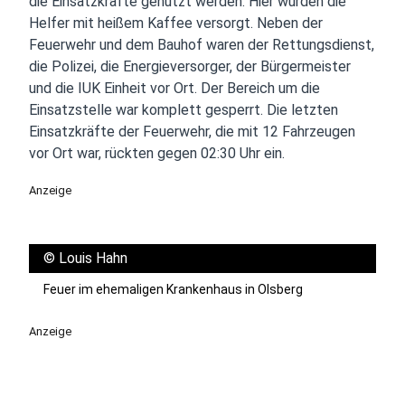
die Einsatzkräfte genutzt werden. Hier wurden die
Helfer mit heißem Kaffee versorgt. Neben der
Feuerwehr und dem Bauhof waren der Rettungsdienst,
die Polizei, die Energieversorger, der Bürgermeister
und die IUK Einheit vor Ort. Der Bereich um die
Einsatzstelle war komplett gesperrt. Die letzten
Einsatzkräfte der Feuerwehr, die mit 12 Fahrzeugen
vor Ort war, rückten gegen 02:30 Uhr ein.
Anzeige
©
Louis Hahn
Feuer im ehemaligen Krankenhaus in Olsberg
Anzeige