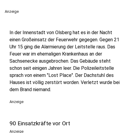
Anzeige
In der Innenstadt von Olsberg hat es in der Nacht
einen Großeinsatz der Feuerwehr gegegen. Gegen 21
Uhr 15 ging die Alarmierung der Leitstelle raus. Das
Feuer war im ehemaligen Krankenhaus an der
Sachsenecke ausgebrochen. Das Gebäude steht
schon seit einigen Jahren leer. Die Polizeileitstelle
sprach von einem "Lost Place". Der Dachstuhl des
Hauses ist völlig zerstört worden. Verletzt wurde bei
dem Brand niemand.
Anzeige
90 Einsatzkräfte vor Ort
Anzeige