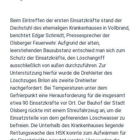
Beim Eintreffen der ersten Einsatzkräfte stand der
Dachstuhl des ehemaligen Krankenhauses in Vollbrand,
berichtet Edgar Schmidt, Pressesprecher der
Olsberger Feuerwehr. Aufgrund der alten,
leerstehenden Bausubstanz entschied man sich zum
Schutz der Einsatzkräfte, den Löschangriff
ausschließlich von außen durchzuführen. Zur
Unterstützung hierfür wurde die Drehleiter des
Löschzuges Brilon als zweite Drehleiter
nachgefordert. Bei Temperaturen unter dem
Gefrierpunkt eine Herausforderung für die insgesamt
etwa 90 Einsatzkräfte vor Ort. Der Bauhof der Stadt
Olsberg rückte mit einem Streufahrzeug an, um die
Einsatzstelle von dem gefrierenden Löschwasser zu
befreien. Die Unterhalb des Krankenhauses liegende
Rettungswache des HSK konnte zum Aufwärmen für