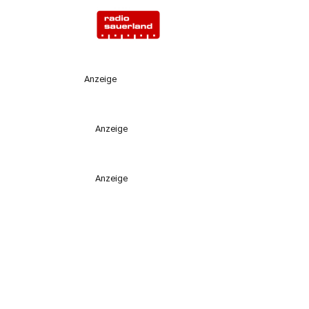
Anzeige
Anzeige
Anzeige