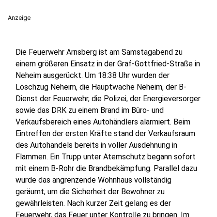
Anzeige
Die Feuerwehr Arnsberg ist am Samstagabend zu
einem größeren Einsatz in der Graf-Gottfried-Straße in
Neheim ausgerückt. Um 18:38 Uhr wurden der
Löschzug Neheim, die Hauptwache Neheim, der B-
Dienst der Feuerwehr, die Polizei, der Energieversorger
sowie das DRK zu einem Brand im Büro- und
Verkaufsbereich eines Autohändlers alarmiert. Beim
Eintreffen der ersten Kräfte stand der Verkaufsraum
des Autohandels bereits in voller Ausdehnung in
Flammen. Ein Trupp unter Atemschutz begann sofort
mit einem B-Rohr die Brandbekämpfung. Parallel dazu
wurde das angrenzende Wohnhaus vollständig
geräumt, um die Sicherheit der Bewohner zu
gewährleisten. Nach kurzer Zeit gelang es der
Feuerwehr, das Feuer unter Kontrolle zu bringen. Im