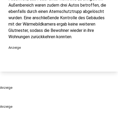
Außenbereich waren zudem drei Autos betroffen, die
ebenfalls durch einen Atemschutztrupp abgelöscht
wurden. Eine anschließende Kontrolle des Gebäudes
mit der Wärmebildkamera ergab keine weiteren
Glutnester, sodass die Bewohner wieder in ihre
Wohnungen zurückkehren konnten.
Anzeige
Anzeige
Anzeige