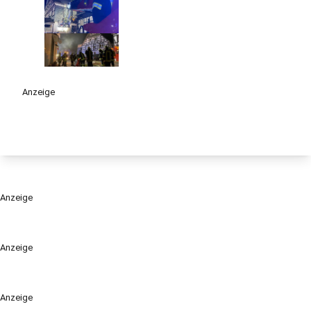
Anzeige
Anzeige
Anzeige
Anzeige