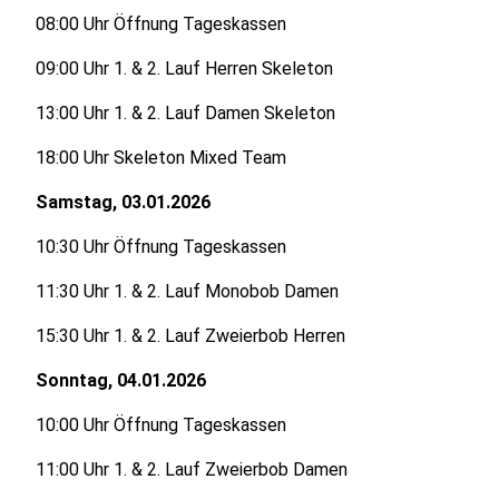
08:00 Uhr Öffnung Tageskassen
09:00 Uhr 1. & 2. Lauf Herren Skeleton
13:00 Uhr 1. & 2. Lauf Damen Skeleton
18:00 Uhr Skeleton Mixed Team
Samstag, 03.01.2026
10:30 Uhr Öffnung Tageskassen
11:30 Uhr 1. & 2. Lauf Monobob Damen
15:30 Uhr 1. & 2. Lauf Zweierbob Herren
Sonntag, 04.01.2026
10:00 Uhr Öffnung Tageskassen
11:00 Uhr 1. & 2. Lauf Zweierbob Damen