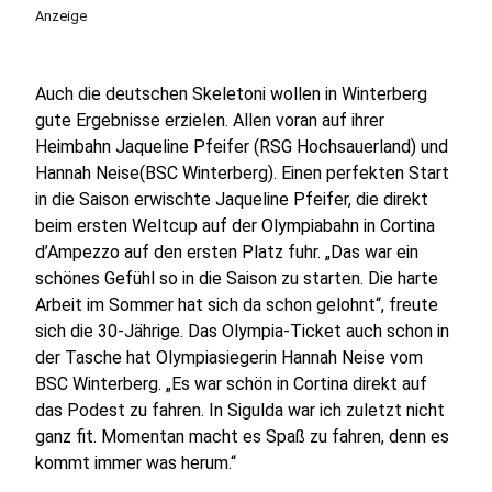
Anzeige
Auch die deutschen Skeletoni wollen in Winterberg
gute Ergebnisse erzielen. Allen voran auf ihrer
Heimbahn Jaqueline Pfeifer (RSG Hochsauerland) und
Hannah Neise(BSC Winterberg). Einen perfekten Start
in die Saison erwischte Jaqueline Pfeifer, die direkt
beim ersten Weltcup auf der Olympiabahn in Cortina
d’Ampezzo auf den ersten Platz fuhr. „Das war ein
schönes Gefühl so in die Saison zu starten. Die harte
Arbeit im Sommer hat sich da schon gelohnt“, freute
sich die 30-Jährige. Das Olympia-Ticket auch schon in
der Tasche hat Olympiasiegerin Hannah Neise vom
BSC Winterberg. „Es war schön in Cortina direkt auf
das Podest zu fahren. In Sigulda war ich zuletzt nicht
ganz fit. Momentan macht es Spaß zu fahren, denn es
kommt immer was herum.“