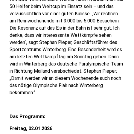
50 Helfer beim Weltcup im Einsatz sein – und das
voraussichtlich vor einer guten Kulisse. „Wir rechnen
am Rennwochenende mit 3.000 bis 5.000 Besuchern.
Die Resonanz auf das Eis in der Bahn ist sehr gut. Ich
denke, dass wir interessante Wettkämpfe sehen
werden“, sagt Stephan Pieper, Geschäftsführer des
Sportzentrums Winterberg. Eine Besonderheit wird es
am letzten Wettkampftag am Sonntag geben. Dann
wird in Winterberg das deutsche Paralympische-Team
in Richtung Mailand verabschiedet. Stephan Pieper:
„Damit werden wir an diesem Wochenende auch noch
das nötige Olympische Flair nach Winterberg
bekommen.“
Das Programm:
Freitag, 02.01.2026