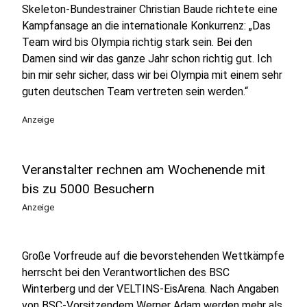
Skeleton-Bundestrainer Christian Baude richtete eine
Kampfansage an die internationale Konkurrenz: „Das
Team wird bis Olympia richtig stark sein. Bei den
Damen sind wir das ganze Jahr schon richtig gut. Ich
bin mir sehr sicher, dass wir bei Olympia mit einem sehr
guten deutschen Team vertreten sein werden.“
Anzeige
Veranstalter rechnen am Wochenende mit
bis zu 5000 Besuchern
Anzeige
Große Vorfreude auf die bevorstehenden Wettkämpfe
herrscht bei den Verantwortlichen des BSC
Winterberg und der VELTINS-EisArena. Nach Angaben
von BSC-Vorsitzendem Werner Adam werden mehr als