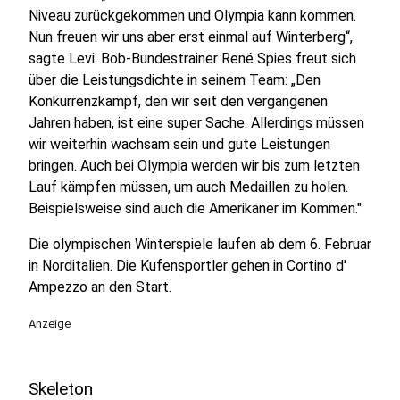
Niveau zurückgekommen und Olympia kann kommen.
Nun freuen wir uns aber erst einmal auf Winterberg“,
sagte Levi. Bob-Bundestrainer René Spies freut sich
über die Leistungsdichte in seinem Team: „Den
Konkurrenzkampf, den wir seit den vergangenen
Jahren haben, ist eine super Sache. Allerdings müssen
wir weiterhin wachsam sein und gute Leistungen
bringen. Auch bei Olympia werden wir bis zum letzten
Lauf kämpfen müssen, um auch Medaillen zu holen.
Beispielsweise sind auch die Amerikaner im Kommen."
Die olympischen Winterspiele laufen ab dem 6. Februar
in Norditalien. Die Kufensportler gehen in Cortino d'
Ampezzo an den Start.
Anzeige
Skeleton