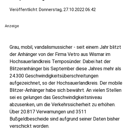
Veröffentlicht:
Donnerstag, 27.10.2022 06:42
Anzeige
Grau, mobil, vandalismussicher - seit einem Jahr blitzt
der Anhänger von der Firma Vetro aus Wismar im
Hochsauerlandkreis Temposünder. Dabei hat der
Blitzeranhänger bis September diese Jahres mehr als
24.300 Geschwindigkeitsüberschreitungen
aufgezeichnet, so der Hochsauerlandkreis. Der mobile
Blitzer-Anhänger habe sich bewährt. An vielen Stellen
sei es gelungen das Geschwindigkeitsniveau
abzusenken, um die Verkehrssicherheit zu erhöhen.
Über 20.817 Verwarnungen und 3511
Bußgeldbescheide sind aufgrund seiner Daten bisher
verschickt worden.