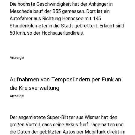
Die höchste Geschwindigkeit hat der Anhänger in
Meschede bauf der B55 gemessen. Dort ist ein
Autofahrer aus Richtung Hennesee mit 145
Stundenkilometer in die Stadt gebrettert. Erlaubt sind
50 kmh, so der Hochsauerlandkreis.
Anzeige
Aufnahmen von Temposündern per Funk an
die Kreisverwaltung
Anzeige
Der angemietete Super-Blitzer aus Wismar hat den
großen Vorteil, dass seine Akkus fünf Tage halten und
die Daten der geblitzten Autos per Mobilfunk direkt im