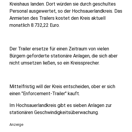
Kreishaus landen. Dort würden sie durch geschultes
Personal ausgewertet, so der Hochsauerlandkreis. Das
Anmieten des Trailers kostet den Kreis aktuell
monatlich 8.732,22 Euro.
Der Trailer ersetze für einen Zeitraum von vielen
Bürgern geforderte stationäre Anlagen, die sich aber
nicht umsetzen ließen, so ein Kreissprecher.
Mittelfristig will der Kreis entscheiden, ober er sich
einen "Enforcement-Trailer" kauft.
Im Hochsauerlandkreis gibt es sieben Anlagen zur
stationären Geschwindigkeitsüberwachung.
Anzeige