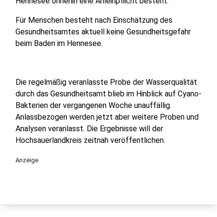
Hennesee ohnehin eine Anleinpflicht besteht.
Für Menschen besteht nach Einschätzung des
Gesundheitsamtes aktuell keine Gesundheitsgefahr
beim Baden im Hennesee.
Die regelmäßig veranlasste Probe der Wasserqualität
durch das Gesundheitsamt blieb im Hinblick auf Cyano-
Bakterien der vergangenen Woche unauffällig.
Anlassbezogen werden jetzt aber weitere Proben und
Analysen veranlasst. Die Ergebnisse will der
Hochsauerlandkreis zeitnah veröffentlichen.
Anzeige