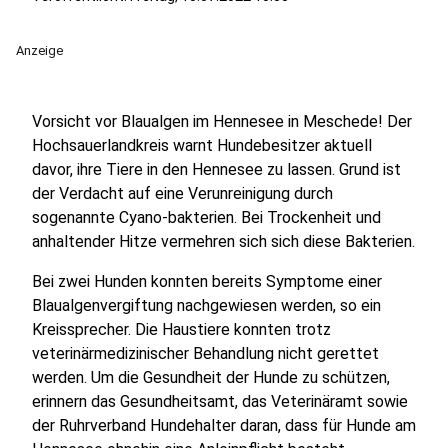
Anzeige
Vorsicht vor Blaualgen im Hennesee in Meschede! Der
Hochsauerlandkreis warnt Hundebesitzer aktuell
davor, ihre Tiere in den Hennesee zu lassen. Grund ist
der Verdacht auf eine Verunreinigung durch
sogenannte Cyano-bakterien. Bei Trockenheit und
anhaltender Hitze vermehren sich sich diese Bakterien.
Bei zwei Hunden konnten bereits Symptome einer
Blaualgenvergiftung nachgewiesen werden, so ein
Kreissprecher. Die Haustiere konnten trotz
veterinärmedizinischer Behandlung nicht gerettet
werden. Um die Gesundheit der Hunde zu schützen,
erinnern das Gesundheitsamt, das Veterinäramt sowie
der Ruhrverband Hundehalter daran, dass für Hunde am