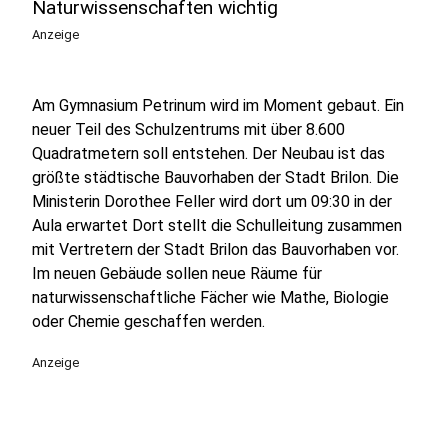
Naturwissenschaften wichtig
Anzeige
Am Gymnasium Petrinum wird im Moment gebaut. Ein
neuer Teil des Schulzentrums mit über 8.600
Quadratmetern soll entstehen. Der Neubau ist das
größte städtische Bauvorhaben der Stadt Brilon. Die
Ministerin Dorothee Feller wird dort um 09:30 in der
Aula erwartet Dort stellt die Schulleitung zusammen
mit Vertretern der Stadt Brilon das Bauvorhaben vor.
Im neuen Gebäude sollen neue Räume für
naturwissenschaftliche Fächer wie Mathe, Biologie
oder Chemie geschaffen werden.
Anzeige