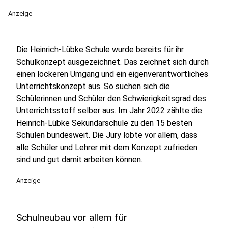
Anzeige
Die Heinrich-Lübke Schule wurde bereits für ihr
Schulkonzept ausgezeichnet. Das zeichnet sich durch
einen lockeren Umgang und ein eigenverantwortliches
Unterrichtskonzept aus. So suchen sich die
Schülerinnen und Schüler den Schwierigkeitsgrad des
Unterrichtsstoff selber aus. Im Jahr 2022 zählte die
Heinrich-Lübke Sekundarschule zu den 15 besten
Schulen bundesweit. Die Jury lobte vor allem, dass
alle Schüler und Lehrer mit dem Konzept zufrieden
sind und gut damit arbeiten können.
Anzeige
Schulneubau vor allem für