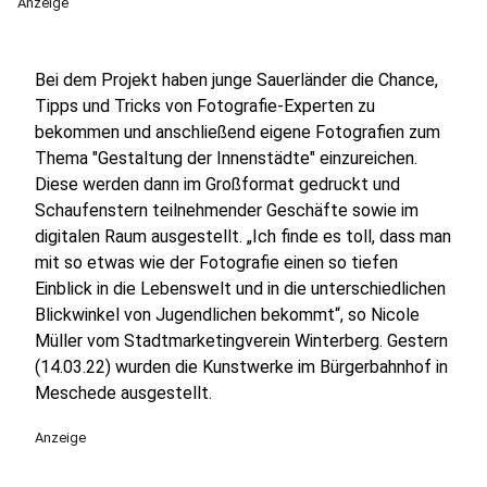
Anzeige
Bei dem Projekt haben junge Sauerländer die Chance,
Tipps und Tricks von Fotografie-Experten zu
bekommen und anschließend eigene Fotografien zum
Thema "Gestaltung der Innenstädte" einzureichen.
Diese werden dann im Großformat gedruckt und
Schaufenstern teilnehmender Geschäfte sowie im
digitalen Raum ausgestellt. „Ich finde es toll, dass man
mit so etwas wie der Fotografie einen so tiefen
Einblick in die Lebenswelt und in die unterschiedlichen
Blickwinkel von Jugendlichen bekommt“, so Nicole
Müller vom Stadtmarketingverein Winterberg. Gestern
(14.03.22) wurden die Kunstwerke im Bürgerbahnhof in
Meschede ausgestellt.
Anzeige