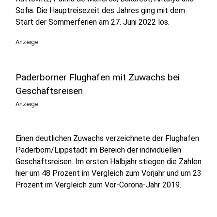
Sofia. Die Hauptreisezeit des Jahres ging mit dem
Start der Sommerferien am 27. Juni 2022 los.
Anzeige
Paderborner Flughafen mit Zuwachs bei
Geschäftsreisen
Anzeige
Einen deutlichen Zuwachs verzeichnete der Flughafen
Paderborn/Lippstadt im Bereich der individuellen
Geschäftsreisen. Im ersten Halbjahr stiegen die Zahlen
hier um 48 Prozent im Vergleich zum Vorjahr und um 23
Prozent im Vergleich zum Vor-Corona-Jahr 2019.