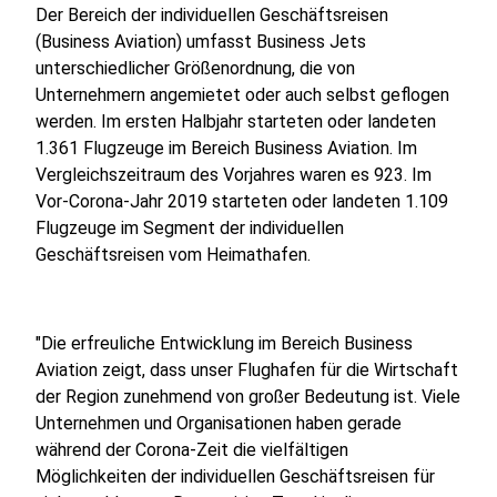
Der Bereich der individuellen Geschäftsreisen
(Business Aviation) umfasst Business Jets
unterschiedlicher Größenordnung, die von
Unternehmern angemietet oder auch selbst geflogen
werden. Im ersten Halbjahr starteten oder landeten
1.361 Flugzeuge im Bereich Business Aviation. Im
Vergleichszeitraum des Vorjahres waren es 923. Im
Vor-Corona-Jahr 2019 starteten oder landeten 1.109
Flugzeuge im Segment der individuellen
Geschäftsreisen vom Heimathafen.
"Die erfreuliche Entwicklung im Bereich Business
Aviation zeigt, dass unser Flughafen für die Wirtschaft
der Region zunehmend von großer Bedeutung ist. Viele
Unternehmen und Organisationen haben gerade
während der Corona-Zeit die vielfältigen
Möglichkeiten der individuellen Geschäftsreisen für