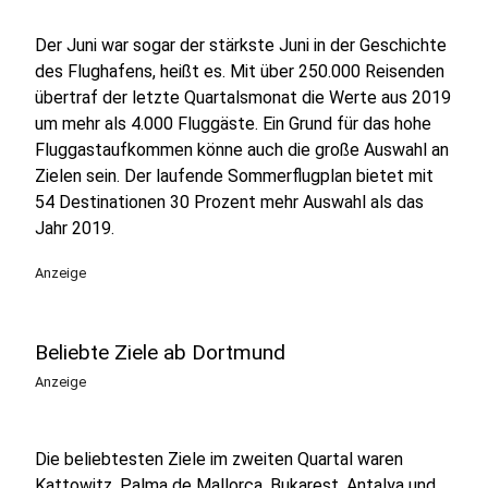
Der Juni war sogar der stärkste Juni in der Geschichte
des Flughafens, heißt es. Mit über 250.000 Reisenden
übertraf der letzte Quartalsmonat die Werte aus 2019
um mehr als 4.000 Fluggäste. Ein Grund für das hohe
Fluggastaufkommen könne auch die große Auswahl an
Zielen sein. Der laufende Sommerflugplan bietet mit
54 Destinationen 30 Prozent mehr Auswahl als das
Jahr 2019.
Anzeige
Beliebte Ziele ab Dortmund
Anzeige
Die beliebtesten Ziele im zweiten Quartal waren
Kattowitz, Palma de Mallorca, Bukarest, Antalya und