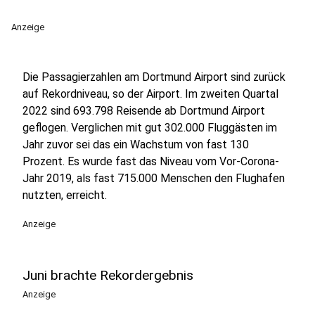
Anzeige
Die Passagierzahlen am Dortmund Airport sind zurück
auf Rekordniveau, so der Airport. Im zweiten Quartal
2022 sind 693.798 Reisende ab Dortmund Airport
geflogen. Verglichen mit gut 302.000 Fluggästen im
Jahr zuvor sei das ein Wachstum von fast 130
Prozent. Es wurde fast das Niveau vom Vor-Corona-
Jahr 2019, als fast 715.000 Menschen den Flughafen
nutzten, erreicht.
Anzeige
Juni brachte Rekordergebnis
Anzeige