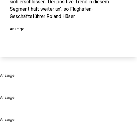
sich erschlossen. Der positive Trend in diesem
Segment hält weiter an", so Flughafen-
Geschäftsführer Roland Hüser.
Anzeige
Anzeige
Anzeige
Anzeige