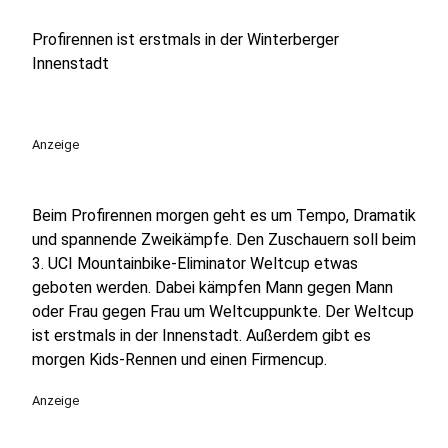
Profirennen ist erstmals in der Winterberger
Innenstadt
Anzeige
Beim Profirennen morgen geht es um Tempo, Dramatik
und spannende Zweikämpfe. Den Zuschauern soll beim
3. UCI Mountainbike-Eliminator Weltcup etwas
geboten werden. Dabei kämpfen Mann gegen Mann
oder Frau gegen Frau um Weltcuppunkte. Der Weltcup
ist erstmals in der Innenstadt. Außerdem gibt es
morgen Kids-Rennen und einen Firmencup.
Anzeige