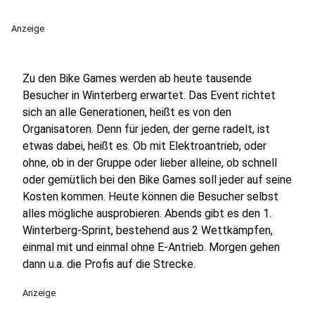
Anzeige
Zu den Bike Games werden ab heute tausende
Besucher in Winterberg erwartet. Das Event richtet
sich an alle Generationen, heißt es von den
Organisatoren. Denn für jeden, der gerne radelt, ist
etwas dabei, heißt es. Ob mit Elektroantrieb, oder
ohne, ob in der Gruppe oder lieber alleine, ob schnell
oder gemütlich bei den Bike Games soll jeder auf seine
Kosten kommen. Heute können die Besucher selbst
alles mögliche ausprobieren. Abends gibt es den 1.
Winterberg-Sprint, bestehend aus 2 Wettkämpfen,
einmal mit und einmal ohne E-Antrieb. Morgen gehen
dann u.a. die Profis auf die Strecke.
Anzeige