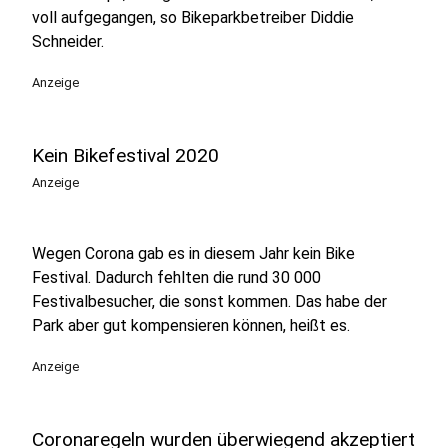
voll aufgegangen, so Bikeparkbetreiber Diddie
Schneider.
Anzeige
Kein Bikefestival 2020
Anzeige
Wegen Corona gab es in diesem Jahr kein Bike
Festival. Dadurch fehlten die rund 30 000
Festivalbesucher, die sonst kommen. Das habe der
Park aber gut kompensieren können, heißt es.
Anzeige
Coronaregeln wurden überwiegend akzeptiert