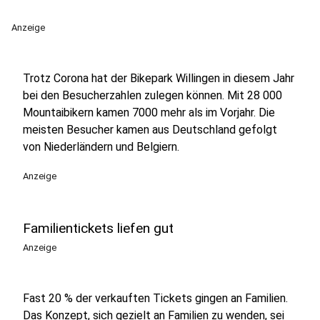
Anzeige
Trotz Corona hat der Bikepark Willingen in diesem Jahr
bei den Besucherzahlen zulegen können. Mit 28 000
Mountaibikern kamen 7000 mehr als im Vorjahr. Die
meisten Besucher kamen aus Deutschland gefolgt
von Niederländern und Belgiern.
Anzeige
Familientickets liefen gut
Anzeige
Fast 20 % der verkauften Tickets gingen an Familien.
Das Konzept, sich gezielt an Familien zu wenden, sei