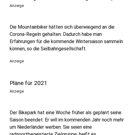
Anzeige
Die Mountainbiker hätten sich überwiegend an die
Corona-Regeln gehalten. Dadurch habe man
Erfahrungen für die kommende Wintersaison sammeln
können, so die Seilbahngesellschaft.
Anzeige
Pläne für 2021
Anzeige
Der Bikepark hat eine Woche früher als geplant seine
Saison beendet. Er will im kommenden Jahr noch mehr
um Niederländer werben. Sie seien eine
radsportbegeisterte Zielgruppe, heißt es.