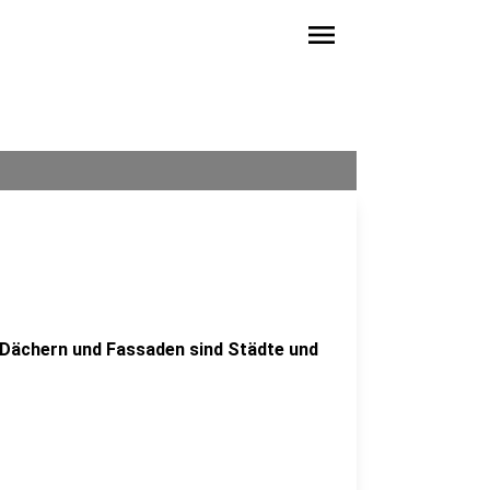
menu
 Dächern und Fassaden sind Städte und