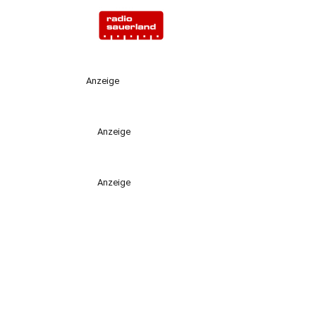
Anzeige
Anzeige
Anzeige