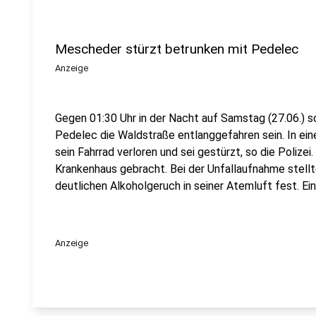
Mescheder stürzt betrunken mit Pedelec
Anzeige
Gegen 01:30 Uhr in der Nacht auf Samstag (27.06.) so
Pedelec die Waldstraße entlanggefahren sein. In ein
sein Fahrrad verloren und sei gestürzt, so die Polizei
Krankenhaus gebracht. Bei der Unfallaufnahme stell
deutlichen Alkoholgeruch in seiner Atemluft fest. 
Anzeige