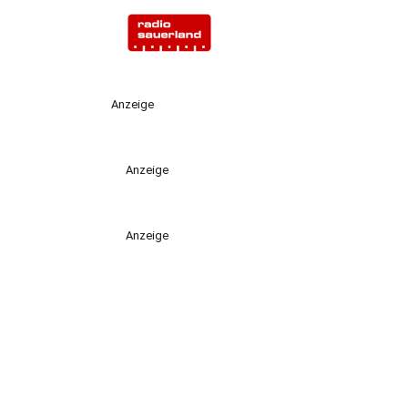
Anzeige
Anzeige
Anzeige