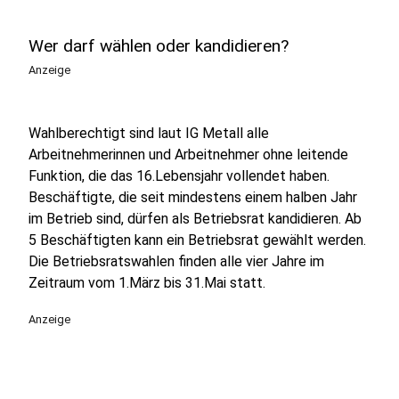
Wer darf wählen oder kandidieren?
Anzeige
Wahlberechtigt sind laut IG Metall alle
Arbeitnehmerinnen und Arbeitnehmer ohne leitende
Funktion, die das 16.Lebensjahr vollendet haben.
Beschäftigte, die seit mindestens einem halben Jahr
im Betrieb sind, dürfen als Betriebsrat kandidieren. Ab
5 Beschäftigten kann ein Betriebsrat gewählt werden.
Die Betriebsratswahlen finden alle vier Jahre im
Zeitraum vom 1.März bis 31.Mai statt.
Anzeige