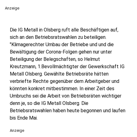
Anzeige
Die IG Metall in Olsberg ruft alle Beschäftigen auf,
sich an den Betriebsratswahlen zu beteiligen.
"Klimagerechter Umbau der Betriebe und und die
Bewältigung der Corona-Folgen gehen nur unter
Beteiligung der Belegschaften, so Helmut
Kreutzmann, 1.Bevollmächtigter der Gewerkschaft IG
Metall Olsberg. Gewählte Betriebsräte hätten
verbriefte Rechte gegenüber dem Arbeitgeber und
könnten konkret mitbestimmen. In einer Zeit des
Umbruchs sei die Arbeit von Betriebsräten wichtiger
denn je, so die IG Metall Olsberg. Die
Betriebsratswahlen haben heute begonnen und laufen
bis Ende Mai.
Anzeige