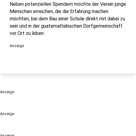
Neben potenziellen Spendern möchte der Verein junge
Menschen erreichen, die die Erfahrung machen
möchten, bei dem Bau einer Schule direkt mit dabei zu
sein und in der guatemaltekischen Dorfgemeinschaft
vor Ort zu leben.
Anzeige
Anzeige
Anzeige
Anzeige