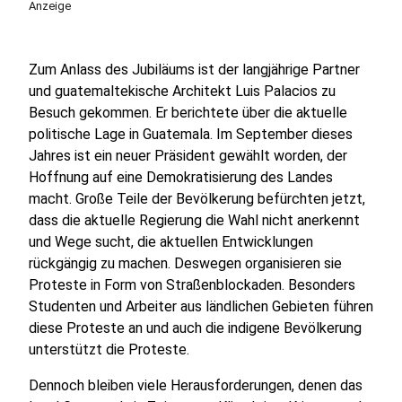
Anzeige
Zum Anlass des Jubiläums ist der langjährige Partner
und guatemaltekische Architekt Luis Palacios zu
Besuch gekommen. Er berichtete über die aktuelle
politische Lage in Guatemala. Im September dieses
Jahres ist ein neuer Präsident gewählt worden, der
Hoffnung auf eine Demokratisierung des Landes
macht. Große Teile der Bevölkerung befürchten jetzt,
dass die aktuelle Regierung die Wahl nicht anerkennt
und Wege sucht, die aktuellen Entwicklungen
rückgängig zu machen. Deswegen organisieren sie
Proteste in Form von Straßenblockaden. Besonders
Studenten und Arbeiter aus ländlichen Gebieten führen
diese Proteste an und auch die indigene Bevölkerung
unterstützt die Proteste.
Dennoch bleiben viele Herausforderungen, denen das