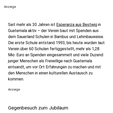
Anzeige
Seit mehr als 30 Jahren ist
Esperanza aus Bestwig
in
Guatemala aktiv – der Verein baut mit Spenden aus
dem Sauerland Schulen in Bambus und Lehmbauweise.
Die erste Schule entstand 1993, bis heute wurden laut
Verein über 60 Schulen fertiggestellt, mehr als 1,28
Mio. Euro an Spenden eingesammelt und viele Duzend
junger Menschen als Freiwillige nach Guatemala
entsandt, um vor Ort Erfahrungen zu machen und mit
den Menschen in einen kulturellen Austausch zu
kommen.
Anzeige
Gegenbesuch zum Jubiläum