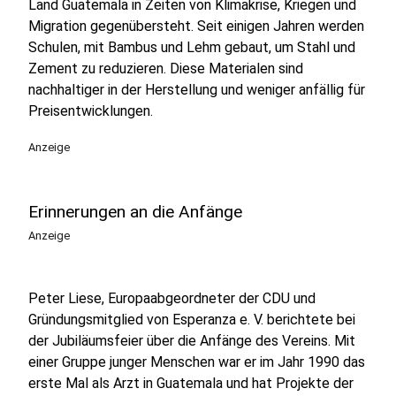
Land Guatemala in Zeiten von Klimakrise, Kriegen und
Migration gegenübersteht. Seit einigen Jahren werden
Schulen, mit Bambus und Lehm gebaut, um Stahl und
Zement zu reduzieren. Diese Materialen sind
nachhaltiger in der Herstellung und weniger anfällig für
Preisentwicklungen.
Anzeige
Erinnerungen an die Anfänge
Anzeige
Peter Liese, Europaabgeordneter der CDU und
Gründungsmitglied von Esperanza e. V. berichtete bei
der Jubiläumsfeier über die Anfänge des Vereins. Mit
einer Gruppe junger Menschen war er im Jahr 1990 das
erste Mal als Arzt in Guatemala und hat Projekte der