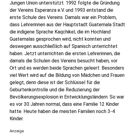
Jungen Union unterstützt. 1992 folgte die Gründung
der Vereins Esperanza e.V. und 1993 entstand die
erste Schule des Vereins. Damals war ein Problem,
dass Lehrerinnen aus der Hauptstadt Guatemala Stadt
die indigene Sprache Kaqchikel, die im Hochland
Guatemalas gesprochen wird, nicht konnten und
deswegen ausschließlich auf Spanisch unterrichtet
haben. Jetzt unterrichten die ersten Lehrerinnen, die
damals die Schulen des Vereins besucht haben, vor
Ort und es werden beide Sprachen geleert. Besonders
viel Wert wird auf die Bildung von Mädchen und Frauen
gelegt, denn diese ist der Schlüssel für die
Geburtenkontrolle und die Reduzierung der
Bevölkerungsexplosion in Entwicklungsländern. So war
es vor 30 Jahren normal, dass eine Familie 12 Kinder
hatte. Heute haben die meisten Familien noch 3-4
Kinder.
Anzeige