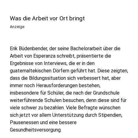
Was die Arbeit vor Ort bringt
Anzeige
Erik Büdenbender, der seine Bachelorarbeit über die
Arbeit von Esperanza schreibt, präsentierte die
Ergebnisse von Interviews, die er in den
guatemaltekischen Dörfern geführt hat. Diese zeigten,
dass die Bildungssituation sich verbessert hat, aber
immer noch Herausforderungen bestehen,
insbesondere für Schüler, die nach der Grundschule
weiterführende Schulen besuchen, denn diese sind für
viele schwer zu bezahlen. Viele Befragte wünschen
sich jetzt vor allem Unterstützung durch Stipendien,
Pausenessen und eine bessere
Gesundheitsversorgung.