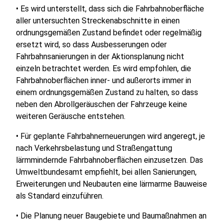
• Es wird unterstellt, dass sich die Fahrbahnoberfläche
aller untersuchten Streckenabschnitte in einen
ordnungsgemäßen Zustand befindet oder regelmäßig
ersetzt wird, so dass Ausbesserungen oder
Fahrbahnsanierungen in der Aktionsplanung nicht
einzeln betrachtet werden. Es wird empfohlen, die
Fahrbahnoberflächen inner- und außerorts immer in
einem ordnungsgemäßen Zustand zu halten, so dass
neben den Abrollgeräuschen der Fahrzeuge keine
weiteren Geräusche entstehen.
• Für geplante Fahrbahnerneuerungen wird angeregt, je
nach Verkehrsbelastung und Straßengattung
lärmmindernde Fahrbahnoberflächen einzusetzen. Das
Umweltbundesamt empfiehlt, bei allen Sanierungen,
Erweiterungen und Neubauten eine lärmarme Bauweise
als Standard einzuführen.
• Die Planung neuer Baugebiete und Baumaßnahmen an