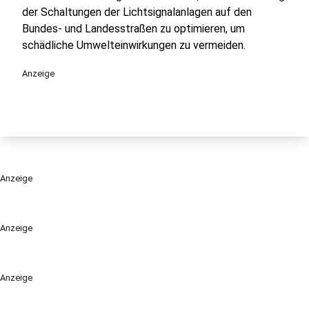
der Schaltungen der Lichtsignalanlagen auf den
Bundes- und Landesstraßen zu optimieren, um
schädliche Umwelteinwirkungen zu vermeiden.
Anzeige
Anzeige
Anzeige
Anzeige