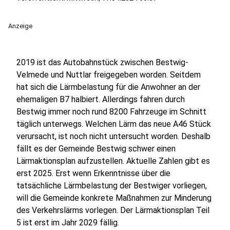
Anzeige
2019 ist das Autobahnstück zwischen Bestwig-
Velmede und Nuttlar freigegeben worden. Seitdem
hat sich die Lärmbelastung für die Anwohner an der
ehemaligen B7 halbiert. Allerdings fahren durch
Bestwig immer noch rund 8200 Fahrzeuge im Schnitt
täglich unterwegs. Welchen Lärm das neue A46 Stück
verursacht, ist noch nicht untersucht worden. Deshalb
fällt es der Gemeinde Bestwig schwer einen
Lärmaktionsplan aufzustellen. Aktuelle Zahlen gibt es
erst 2025. Erst wenn Erkenntnisse über die
tatsächliche Lärmbelastung der Bestwiger vorliegen,
will die Gemeinde konkrete Maßnahmen zur Minderung
des Verkehrslärms vorlegen. Der Lärmaktionsplan Teil
5 ist erst im Jahr 2029 fällig.