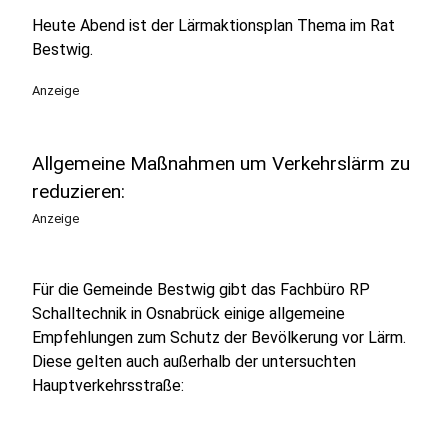
Heute Abend ist der Lärmaktionsplan Thema im Rat
Bestwig.
Anzeige
Allgemeine Maßnahmen um Verkehrslärm zu
reduzieren:
Anzeige
Für die Gemeinde Bestwig gibt das Fachbüro RP
Schalltechnik in Osnabrück einige allgemeine
Empfehlungen zum Schutz der Bevölkerung vor Lärm.
Diese gelten auch außerhalb der untersuchten
Hauptverkehrsstraße: