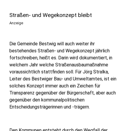
Straßen- und Wegekonzept bleibt
Anzeige
Die Gemeinde Bestwig will auch weiter ihr
bestehendes Straßen- und Wegekonzept jährlich
fortschreiben, heißt es. Darin wird dokumentiert, in
welchem Jahr welche Straßenausbaumaßnahme
voraussichtlich stattfinden soll. Für Jörg Stralka,
Leiter des Bestwiger Bau- und Umweltamtes, ist ein
solches Konzept immer auch ein Zeichen für
Transparenz gegenüber der Bürgerschaft, aber auch
gegenüber den kommunalpolitischen
Entscheidungsträgerinnen und -trägern.
Den Kommunen entsteht durch den Wegfall der