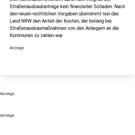
Straßenausbaubeiträge kein finanzieller Schaden. Nach
den neuen rechtlichen Vorgaben übernimmt nun das
Land NRW den Anteil der Kosten, der bislang bei
Straßenausbaumaßnahmen von den Anliegern an die
Kommunen zu zahlen war.
Anzeige
Anzeige
Anzeige