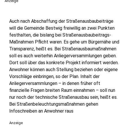
Anzeige
Auch nach Abschaffung der Straßenausbaubeiträge
will die Gemeinde Bestwig freiwillig an zwei Punkten
festhalten, die bislang bei Straßenausbaubeitrags-
Maßnahmen Pflicht waren. Es gehe um Bürgernähe und
Transparenz, heißt es. Bei Straßenausbaumaßnahmen
soll es auch weiterhin Anliegerversammlungen geben.
Dort soll über das konkrete Projekt informiert werden.
Anwohner können auch Stellung beziehen oder eigene
Vorschläge einbringen, so der Plan. Inhalt der
Anliegerversammlungen – in denen früher oft
finanzielle Fragen breiten Raum einnahmen – soll nun
nur noch der technische Straßenausbau sein, heißt es.
Bei Straßenbeleuchtungsmaßnahmen gehen
Infoschreiben an Anwohner raus
Anzeige